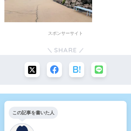
スポンサーサイト
SHARE
この記事を書いた人