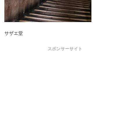
サザエ堂
スポンサーサイト