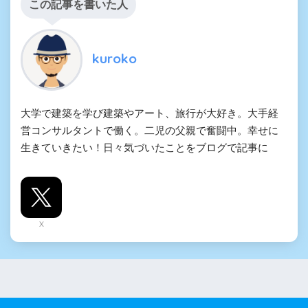
この記事を書いた人
kuroko
大学で建築を学び建築やアート、旅行が大好き。大手経
営コンサルタントで働く。二児の父親で奮闘中。幸せに
生きていきたい！日々気づいたことをブログで記事に
X