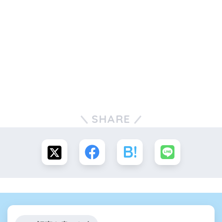
SHARE