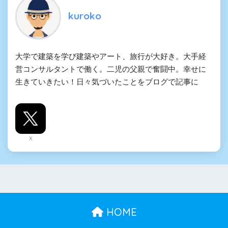
kuroko
大学で建築を学び建築やアート、旅行が大好き。大手経
営コンサルタントで働く。二児の父親で奮闘中。幸せに
生きていきたい！日々気づいたことをブログで記事に
X
HOME