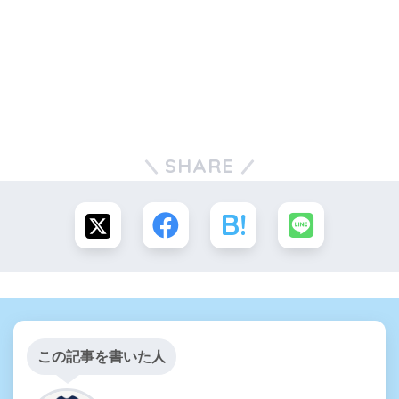
SHARE
この記事を書いた人