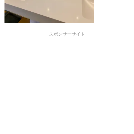
スポンサーサイト