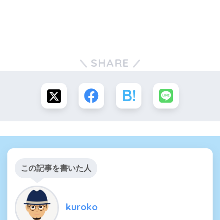
SHARE
この記事を書いた人
kuroko