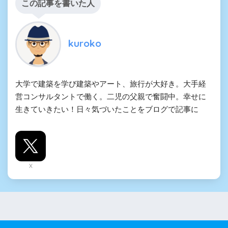
この記事を書いた人
kuroko
大学で建築を学び建築やアート、旅行が大好き。大手経
営コンサルタントで働く。二児の父親で奮闘中。幸せに
生きていきたい！日々気づいたことをブログで記事に
X