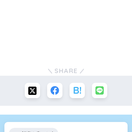
SHARE