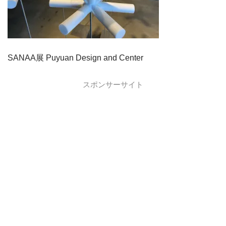
SANAA展 Puyuan Design and Center
スポンサーサイト