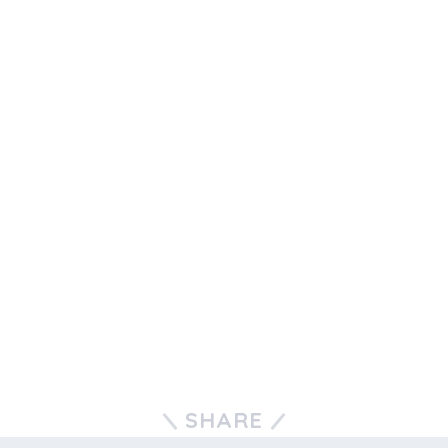
SHARE