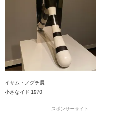
イサム・ノグチ展
小さなイド 1970
スポンサーサイト