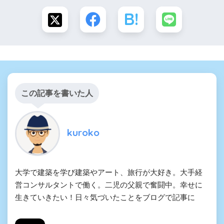
この記事を書いた人
kuroko
大学で建築を学び建築やアート、旅行が大好き。大手経
営コンサルタントで働く。二児の父親で奮闘中。幸せに
生きていきたい！日々気づいたことをブログで記事に