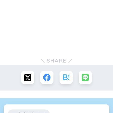
SHARE