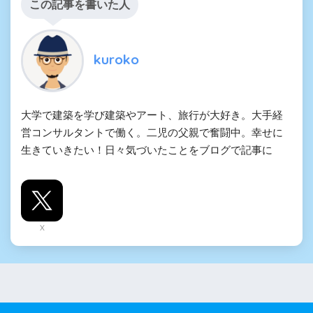
この記事を書いた人
kuroko
大学で建築を学び建築やアート、旅行が大好き。大手経
営コンサルタントで働く。二児の父親で奮闘中。幸せに
生きていきたい！日々気づいたことをブログで記事に
X