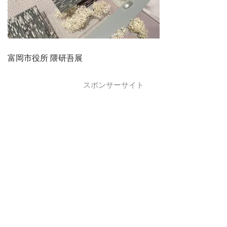
富岡市役所 隈研吾展
スポンサーサイト