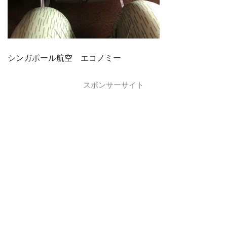
シンガポール航空 エコノミー
スポンサーサイト