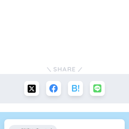
SHARE