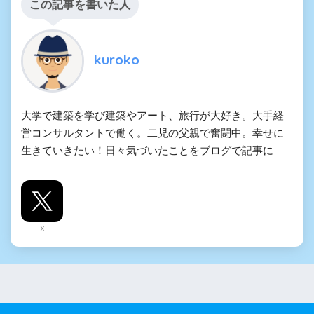
この記事を書いた人
kuroko
大学で建築を学び建築やアート、旅行が大好き。大手経
営コンサルタントで働く。二児の父親で奮闘中。幸せに
生きていきたい！日々気づいたことをブログで記事に
X