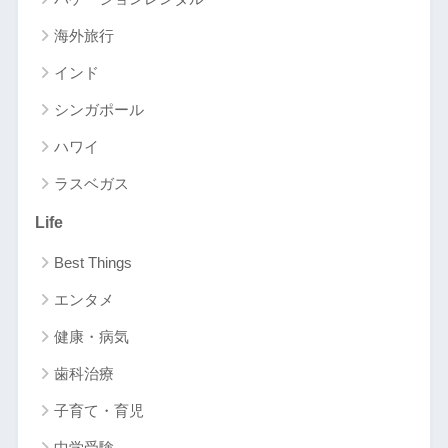
海外旅行
インド
シンガポール
ハワイ
ラスベガス
Life
Best Things
エンタメ
健康・病気
歯科治療
子育て・育児
中学受験