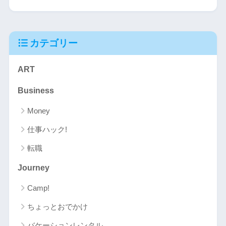
カテゴリー
ART
Business
Money
仕事ハック!
転職
Journey
Camp!
ちょっとおでかけ
バケーションレンタル