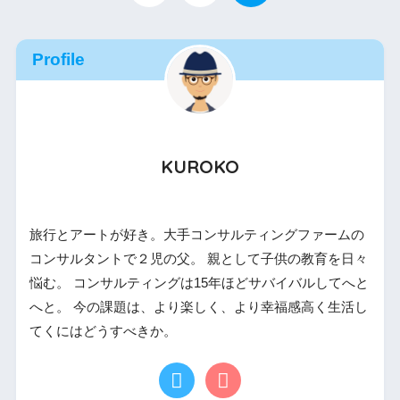
Profile
KUROKO
旅行とアートが好き。大手コンサルティングファームの
コンサルタントで２児の父。 親として子供の教育を日々
悩む。 コンサルティングは15年ほどサバイバルしてへと
へと。 今の課題は、より楽しく、より幸福感高く生活し
てくにはどうすべきか。