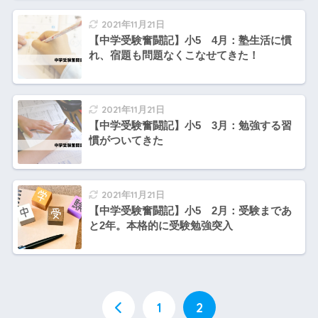
2021年11月21日
【中学受験奮闘記】小5 4月：塾生活に慣
れ、宿題も問題なくこなせてきた！
2021年11月21日
【中学受験奮闘記】小5 3月：勉強する習
慣がついてきた
2021年11月21日
【中学受験奮闘記】小5 2月：受験まであ
と2年。本格的に受験勉強突入
1
2